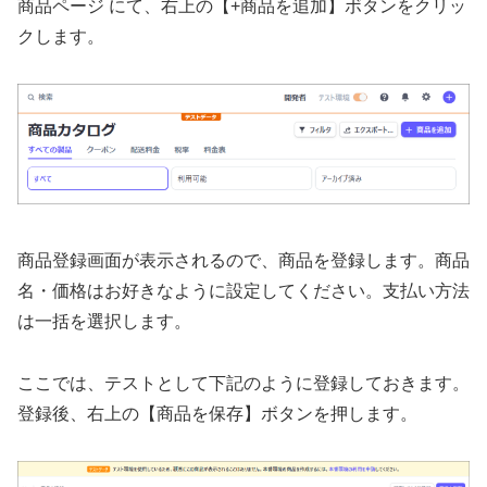
商品ページ にて、右上の【+商品を追加】ボタンをクリッ
クします。
商品登録画面が表示されるので、商品を登録します。
商品
名・価格はお好きなように設定してください。
支払い方法
は一括を選択します。
ここでは、テストとして下記のように登録しておきます。
登録後、右上の【商品を保存】ボタンを押します。