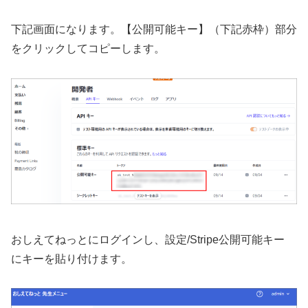
下記画面になります。【公開可能キー】（下記赤枠）部分
をクリックしてコピーします。
おしえてねっとにログインし、設定/Stripe公開可能キー
にキーを貼り付けます。