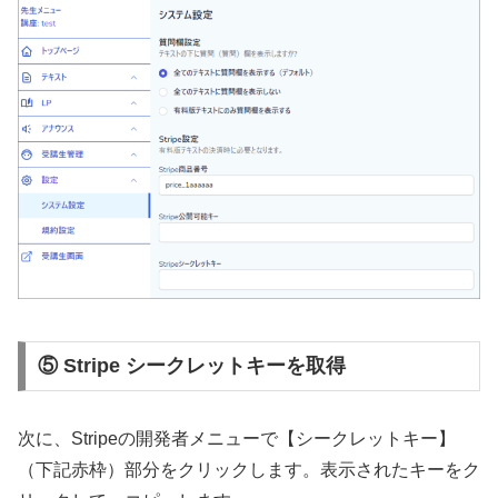
⑤ Stripe シークレットキーを取得
次に、Stripeの開発者メニューで【シークレットキー】
（下記赤枠）部分をクリックします。表示されたキーをク