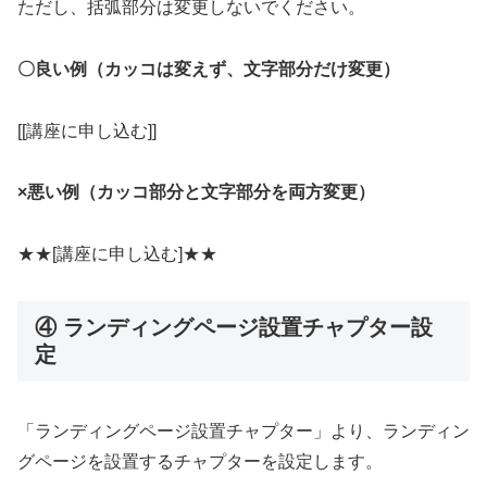
ただし、括弧部分は変更しないでください。
〇良い例（カッコは変えず、文字部分だけ変更）
[[講座に申し込む]]
×悪い例（カッコ部分と文字部分を両方変更）
★★[講座に申し込む]★★
④ ランディングページ設置チャプター設
定
「ランディングページ設置チャプター」より、ランディン
グページを設置するチャプターを設定します。