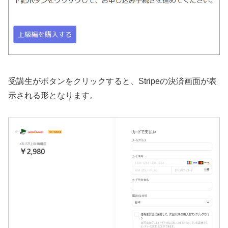
受講生がボタンをクリックすると、Stripeの決済画面が表
示される形となります。