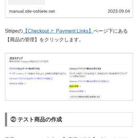
覧ください。...
manual.site-oshiete.net
2023.09.04
Stripeの
【Checkout と Payment Links】
ページ下にある
【商品の管理】をクリックします。
② テスト商品の作成