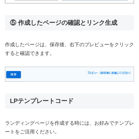
⑤ 作成したページの確認とリンク生成
作成したページは、保存後、右下のプレビューをクリック
すると確認できます。
LPテンプレートコード
ランディングページを作成する時には、お好みでテンプレ
ートをご活用ください。