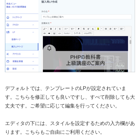
デフォルトでは、テンプレートのLPが設定されていま
す。こちらを修正しても良いですし、すべて削除しても大
丈夫です。ご希望に応じて編集を行ってください。
エディタの下には、スタイルを設定するための入力欄があ
ります。こちらもご自由にご利用ください。