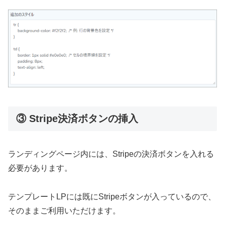
③ Stripe決済ボタンの挿入
ランディングページ内には、Stripeの決済ボタンを入れる
必要があります。
テンプレートLPには既にStripeボタンが入っているので、
そのままご利用いただけます。