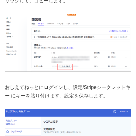
リックして、コピーします。
おしえてねっとにログインし、設定/Stripeシークレットキ
ー にキーを貼り付けます。設定を保存します。