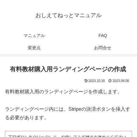
おしえてねっとマニュアル
マニュアル
FAQ
変更点
お問合せ
有料教材購入用ランディングページの作成
2023.10.30
2023.08.06
有料教材購入用のランディングページを作成します。
ランディングページ内には、Stripeの決済ボタンを挿入す
る必要があります。