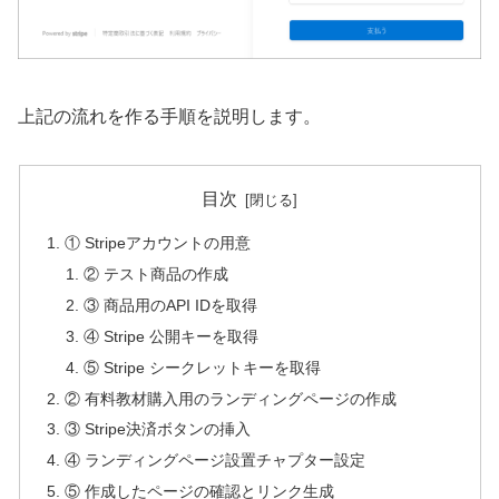
上記の流れを作る手順を説明します。
目次
① Stripeアカウントの用意
② テスト商品の作成
③ 商品用のAPI IDを取得
④ Stripe 公開キーを取得
⑤ Stripe シークレットキーを取得
② 有料教材購入用のランディングページの作成
③ Stripe決済ボタンの挿入
④ ランディングページ設置チャプター設定
⑤ 作成したページの確認とリンク生成