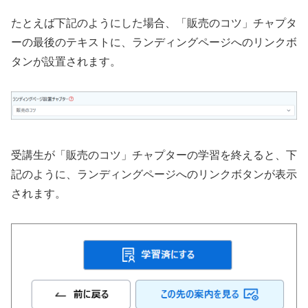
たとえば下記のようにした場合、「販売のコツ」チャプタ
ーの最後のテキストに、ランディングページへのリンクボ
タンが設置されます。
受講生が「販売のコツ」チャプターの学習を終えると、下
記のように、ランディングページへのリンクボタンが表示
されます。