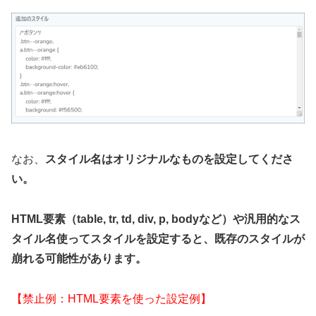
なお、
スタイル名はオリジナルなものを設定してくださ
い。
HTML要素（table, tr, td, div, p, bodyなど）や汎用的なス
タイル名使ってスタイルを設定すると、既存のスタイルが
崩れる可能性があります。
【禁止例：HTML要素を使った設定例】