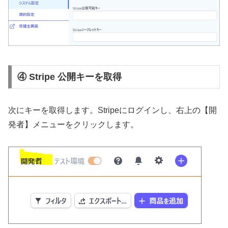
④ Stripe 公開キーを取得
次にキーを取得します。Stripeにログインし、右上の【開
発者】メニューをクリックします。