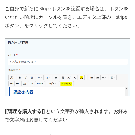
ご自身で新たにStripeボタンを設置する場合は、ボタンを
いれたい箇所にカーソルを置き、エディタ上部の「stripe
ボタン」をクリックしてください。
[[講座を購入する]]
という文字列が挿入されます。お好み
で文字列は変更してください。