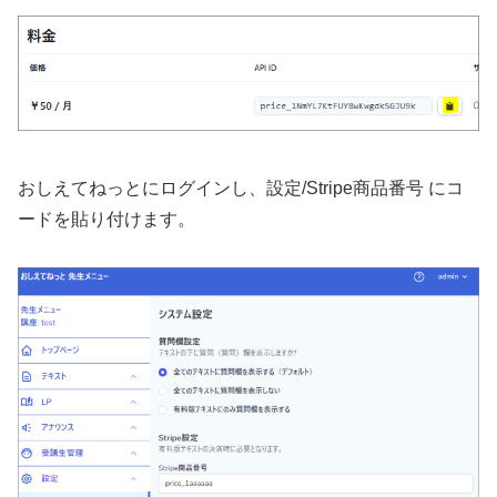
おしえてねっとにログインし、設定/Stripe商品番号 にコ
ードを貼り付けます。