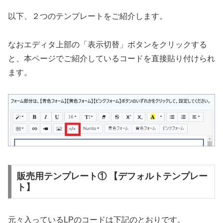
以下、２つのテンプレートをご紹介します。
なおエディタ上部の「表示切替」ボタンをクリックする
と、本ページでご紹介しているコードを直接貼り付けられ
ます。
販売用テンプレート① 【デフォルトテンプレー
ト】
元々入っているLPのコードは下記のとおりです。