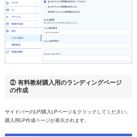
② 有料教材購入用のランディングページ
の作成
サイドバーのLP/購入LPページをクリックしてください。
購入用LP作成ページが表示されます。