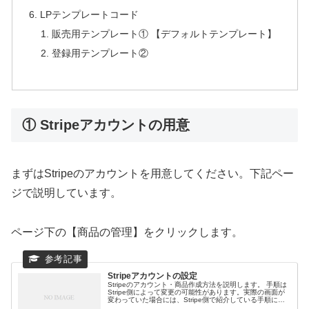
LPテンプレートコード
販売用テンプレート① 【デフォルトテンプレート】
登録用テンプレート②
① Stripeアカウントの用意
まずはStripeのアカウントを用意してください。下記ペー
ジで説明しています。
ページ下の【商品の管理】をクリックします。
Stripeアカウントの設定
Stripeのアカウント・商品作成方法を説明します。 手順は
Stripe側によって変更の可能性があります。実際の画面が
変わっていた場合には、Stripe側で紹介している手順に沿
って作業を進めてください。本資料は、参考資料としてご